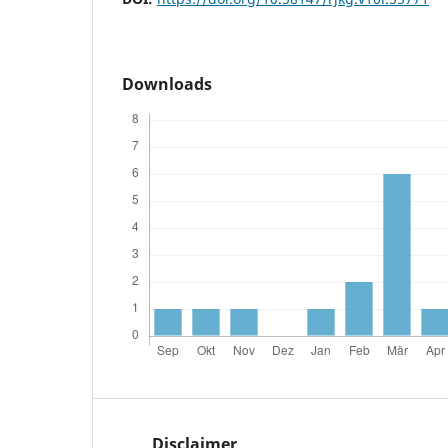
Downloads
Disclaimer