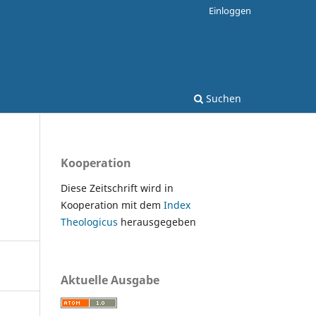
Einloggen
Suchen
Kooperation
Diese Zeitschrift wird in
Kooperation mit dem
Index
Theologicus
herausgegeben
Aktuelle Ausgabe