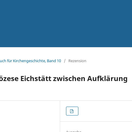
uch für Kirchengeschichte, Band 10
/
Rezension
özese Eichstätt zwischen Aufklärung
Ausgabe