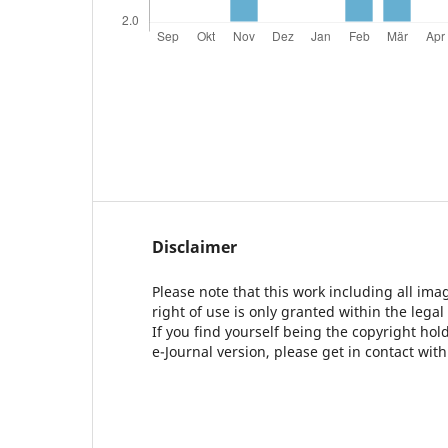
Disclaimer
Please note that this work including all ima
right of use is only granted within the legal
If you find yourself being the copyright ho
e-Journal version, please get in contact wit