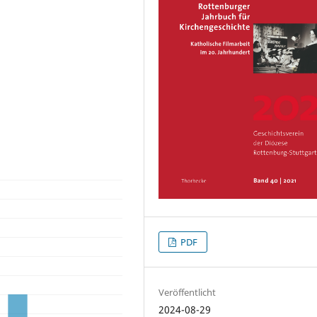
PDF
Veröffentlicht
2024-08-29