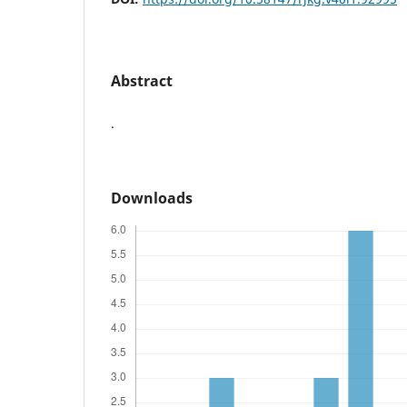
Abstract
.
Downloads