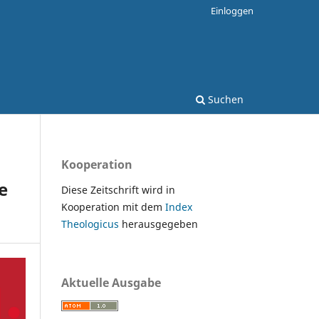
Einloggen
Suchen
Kooperation
e
Diese Zeitschrift wird in
Kooperation mit dem
Index
Theologicus
herausgegeben
Aktuelle Ausgabe