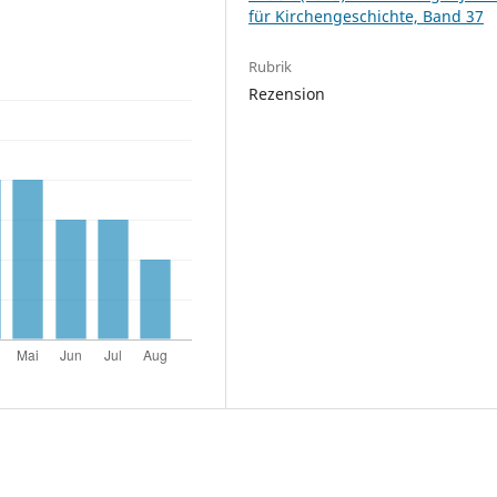
für Kirchengeschichte, Band 37
Rubrik
Rezension