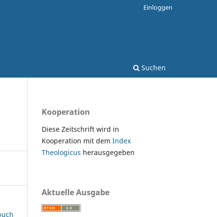
Einloggen
Suchen
Kooperation
Diese Zeitschrift wird in
Kooperation mit dem
Index
Theologicus
herausgegeben
Aktuelle Ausgabe
rbuch