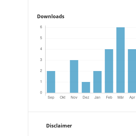
Downloads
Disclaimer