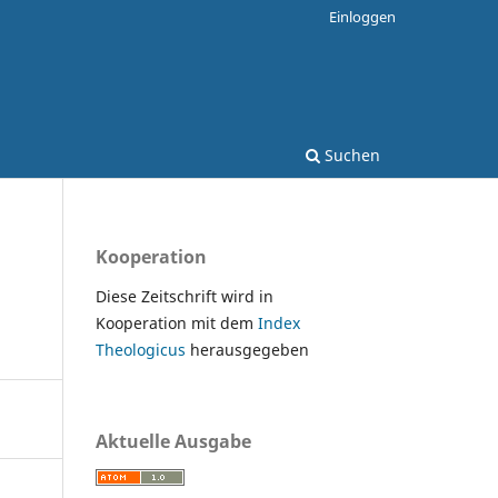
Einloggen
Suchen
Kooperation
Diese Zeitschrift wird in
Kooperation mit dem
Index
Theologicus
herausgegeben
Aktuelle Ausgabe