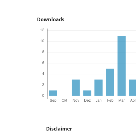
Downloads
Disclaimer