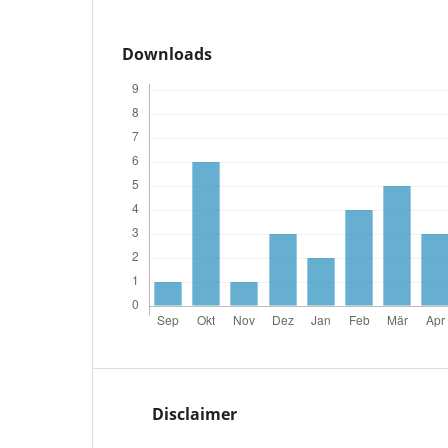
Downloads
Disclaimer