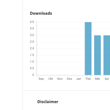
Downloads
Disclaimer