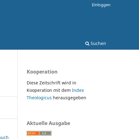
Einloggen
Suchen
Kooperation
Diese Zeitschrift wird in
Kooperation mit dem
Index
Theologicus
herausgegeben
Aktuelle Ausgabe
rbuch