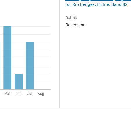
für Kirchengeschichte, Band 32
Rubrik
Rezension