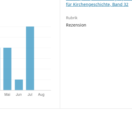
für Kirchengeschichte, Band 32
Rubrik
Rezension