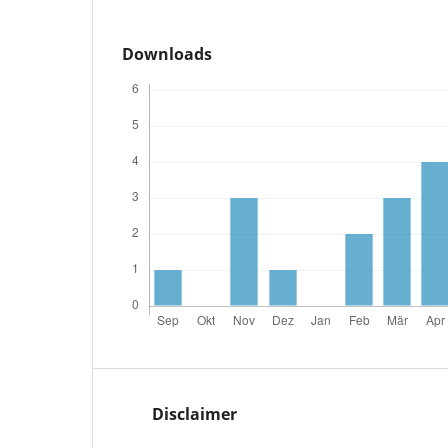
Downloads
Disclaimer