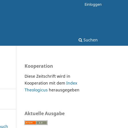
Einloggen
Suchen
Kooperation
Diese Zeitschrift wird in
Kooperation mit dem
Index
Theologicus
herausgegeben
Aktuelle Ausgabe
rbuch