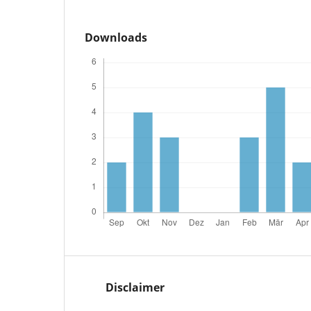
Downloads
Disclaimer