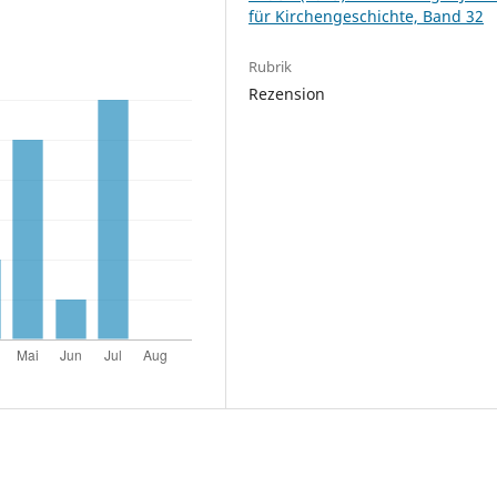
für Kirchengeschichte, Band 32
Rubrik
Rezension