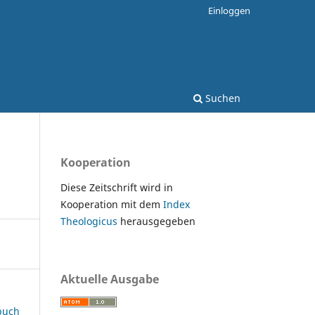
Einloggen
Suchen
Kooperation
Diese Zeitschrift wird in
Kooperation mit dem
Index
Theologicus
herausgegeben
Aktuelle Ausgabe
rbuch