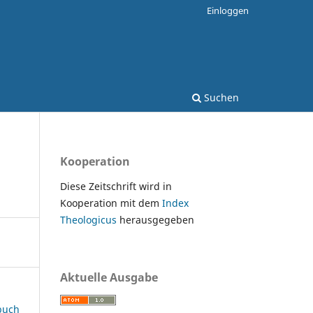
Einloggen
Suchen
Kooperation
Diese Zeitschrift wird in
Kooperation mit dem
Index
Theologicus
herausgegeben
Aktuelle Ausgabe
rbuch