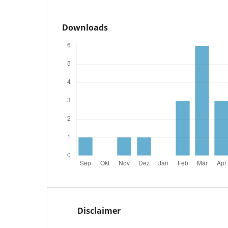
Downloads
Disclaimer