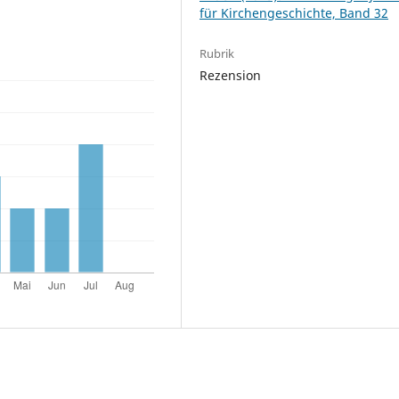
für Kirchengeschichte, Band 32
Rubrik
Rezension