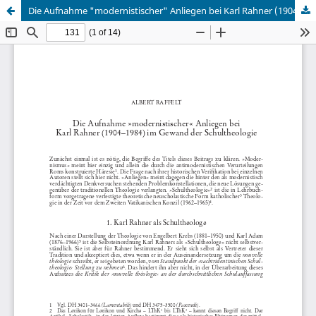
Die Aufnahme "modernistischer" Anliegen bei Karl Rahner (1904 - 1984) im Gewand der Schultheologie