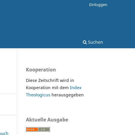
Einloggen
Suchen
Kooperation
Diese Zeitschrift wird in
Kooperation mit dem
Index
Theologicus
herausgegeben
Aktuelle Ausgabe
rbuch