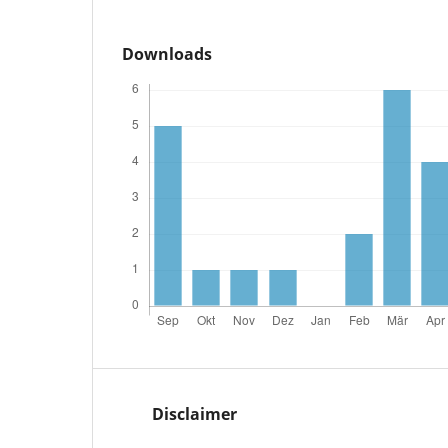
Downloads
Disclaimer