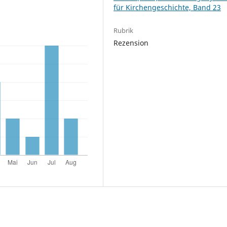
für Kirchengeschichte, Band 23
Rubrik
Rezension