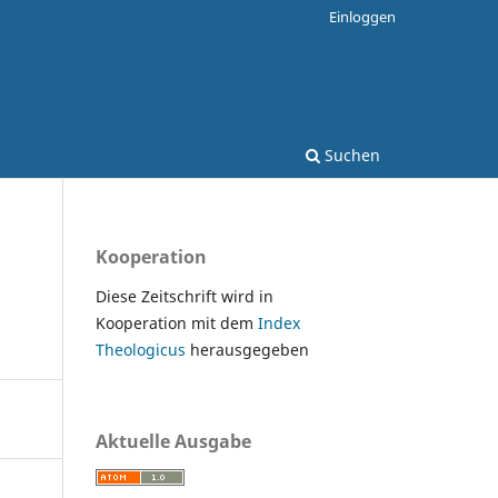
Einloggen
Suchen
Kooperation
Diese Zeitschrift wird in
Kooperation mit dem
Index
Theologicus
herausgegeben
Aktuelle Ausgabe