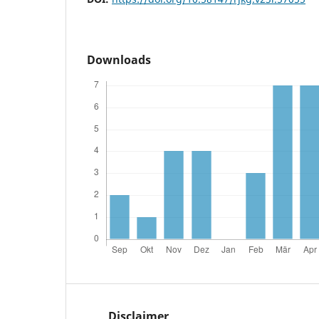
Downloads
Disclaimer