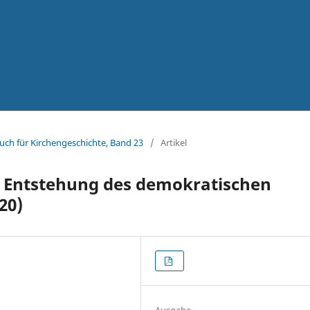
uch für Kirchengeschichte, Band 23
/
Artikel
e Entstehung des demokratischen
20)
Ausgabe