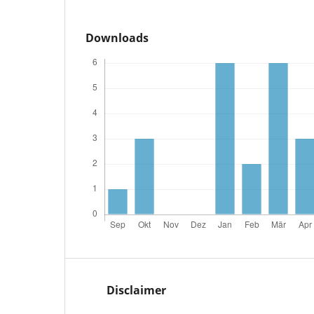
Downloads
Disclaimer