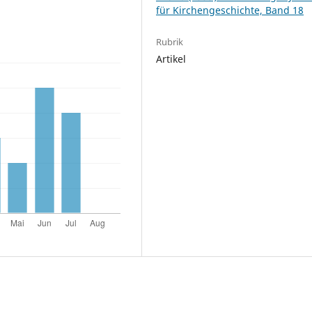
für Kirchengeschichte, Band 18
Rubrik
Artikel