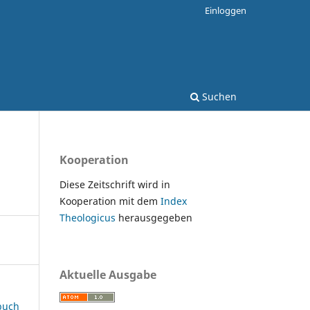
Einloggen
Suchen
Kooperation
Diese Zeitschrift wird in
Kooperation mit dem
Index
Theologicus
herausgegeben
Aktuelle Ausgabe
rbuch