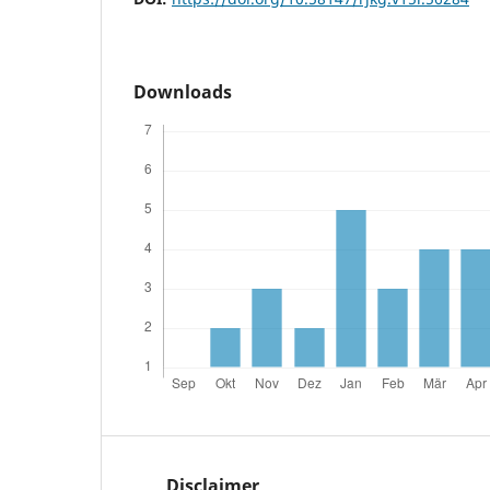
Downloads
Disclaimer