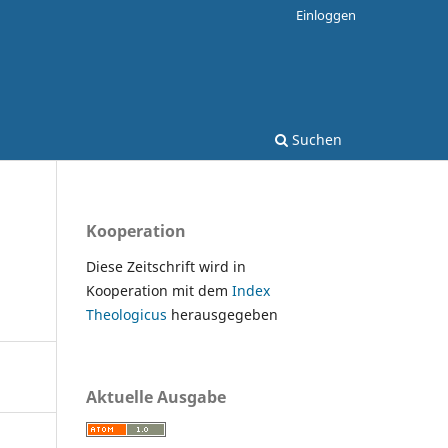
Einloggen
Suchen
Kooperation
Diese Zeitschrift wird in
Kooperation mit dem
Index
Theologicus
herausgegeben
Aktuelle Ausgabe