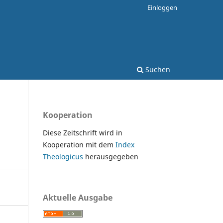
Einloggen
Suchen
Kooperation
Diese Zeitschrift wird in
Kooperation mit dem
Index
Theologicus
herausgegeben
Aktuelle Ausgabe