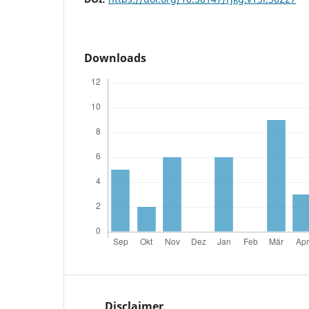
Downloads
Disclaimer