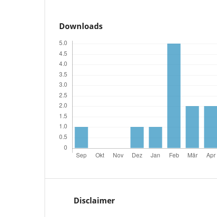
Downloads
Disclaimer