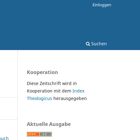
Einloggen
Suchen
Kooperation
Diese Zeitschrift wird in
Kooperation mit dem
Index
Theologicus
herausgegeben
Aktuelle Ausgabe
rbuch