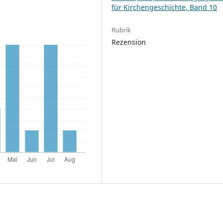
für Kirchengeschichte, Band 10
Rubrik
Rezension