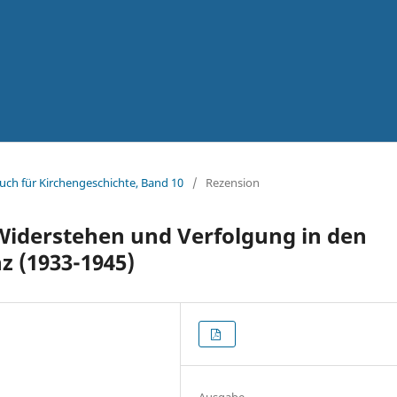
uch für Kirchengeschichte, Band 10
/
Rezension
, Widerstehen und Verfolgung in den
z (1933-1945)
Ausgabe