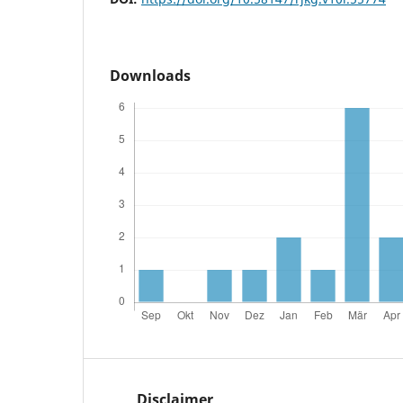
Downloads
Disclaimer