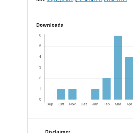
Downloads
Disclaimer