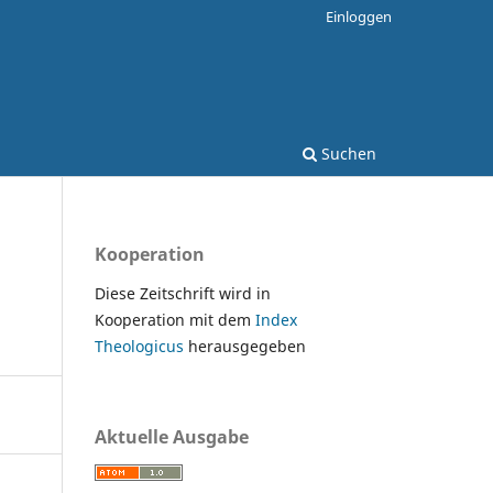
Einloggen
Suchen
Kooperation
Diese Zeitschrift wird in
Kooperation mit dem
Index
Theologicus
herausgegeben
Aktuelle Ausgabe