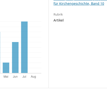
für Kirchengeschichte, Band 10
Rubrik
Artikel