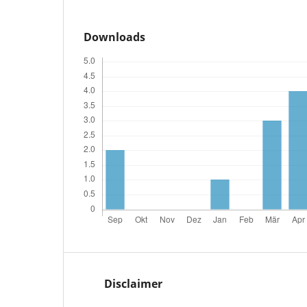
Downloads
Disclaimer