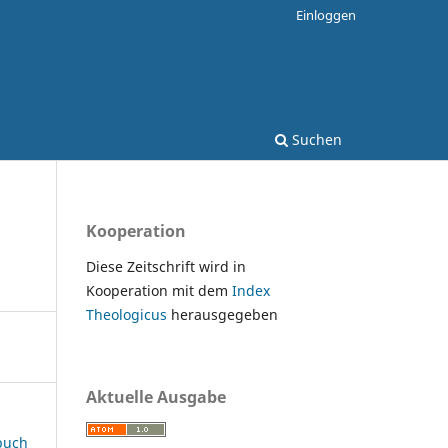
Einloggen
Suchen
Kooperation
Diese Zeitschrift wird in
Kooperation mit dem
Index
Theologicus
herausgegeben
Aktuelle Ausgabe
rbuch