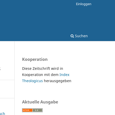
Einloggen
Suchen
Kooperation
s
Diese Zeitschrift wird in
Kooperation mit dem
Index
Theologicus
herausgegeben
Aktuelle Ausgabe
uch