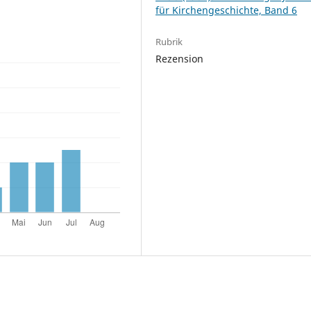
für Kirchengeschichte, Band 6
Rubrik
Rezension