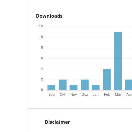
Downloads
Disclaimer