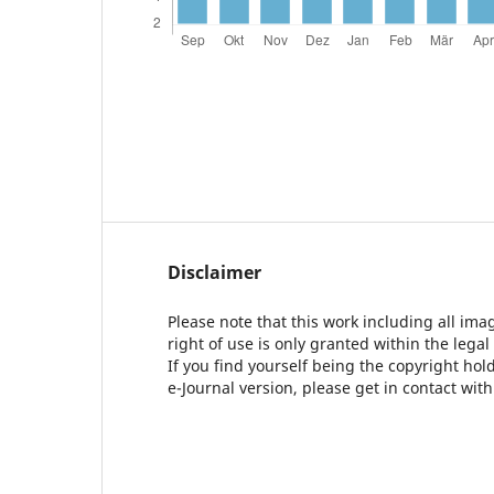
Disclaimer
Please note that this work including all ima
right of use is only granted within the legal
If you find yourself being the copyright ho
e-Journal version, please get in contact wit