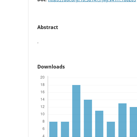
Abstract
.
Downloads