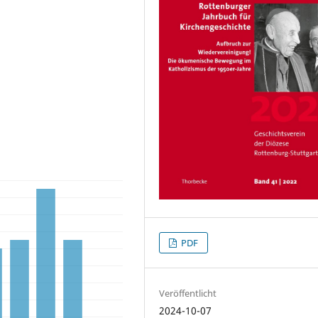
PDF
Veröffentlicht
2024-10-07