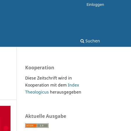
Einloggen
Suchen
Kooperation
Diese Zeitschrift wird in
Kooperation mit dem
Index
Theologicus
herausgegeben
Aktuelle Ausgabe