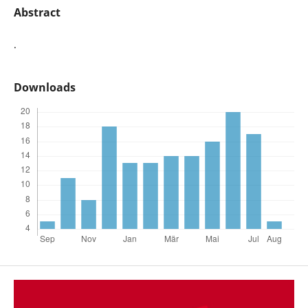
Abstract
.
Downloads