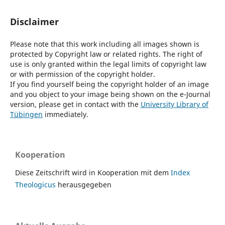
Disclaimer
Please note that this work including all images shown is
protected by Copyright law or related rights. The right of
use is only granted within the legal limits of copyright law
or with permission of the copyright holder.
If you find yourself being the copyright holder of an image
and you object to your image being shown on the e-Journal
version, please get in contact with the
University Library of
Tübingen
immediately.
Kooperation
Diese Zeitschrift wird in Kooperation mit dem
Index
Theologicus
herausgegeben