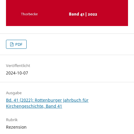
PDF
Veröffentlicht
2024-10-07
Ausgabe
Bd. 41 (2022): Rottenburger Jahrbuch für
Kirchengeschichte, Band 41
Rubrik
Rezension