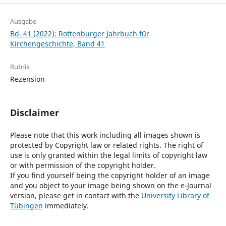
Ausgabe
Bd. 41 (2022): Rottenburger Jahrbuch für
Kirchengeschichte, Band 41
Rubrik
Rezension
Disclaimer
Please note that this work including all images shown is
protected by Copyright law or related rights. The right of
use is only granted within the legal limits of copyright law
or with permission of the copyright holder.
If you find yourself being the copyright holder of an image
and you object to your image being shown on the e-Journal
version, please get in contact with the
University Library of
Tübingen
immediately.