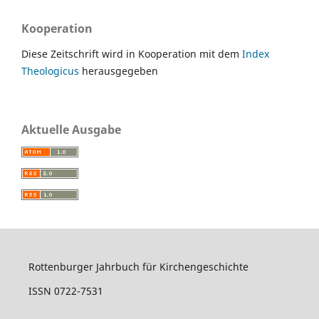
Kooperation
Diese Zeitschrift wird in Kooperation mit dem
Index
Theologicus
herausgegeben
Aktuelle Ausgabe
Rottenburger Jahrbuch für Kirchengeschichte
ISSN 0722-7531