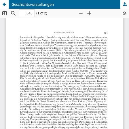
Geschichtsvorstellungen