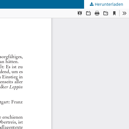
Herunterladen