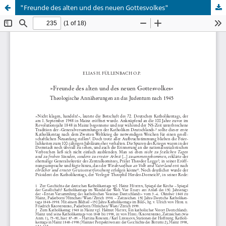
"Freunde des alten und des neuen Gottesvolkes"