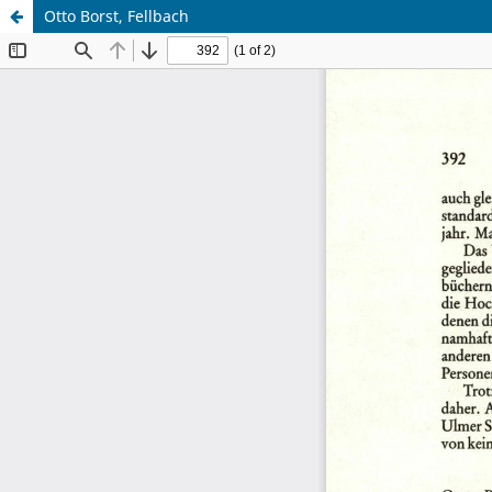
Otto Borst, Fellbach