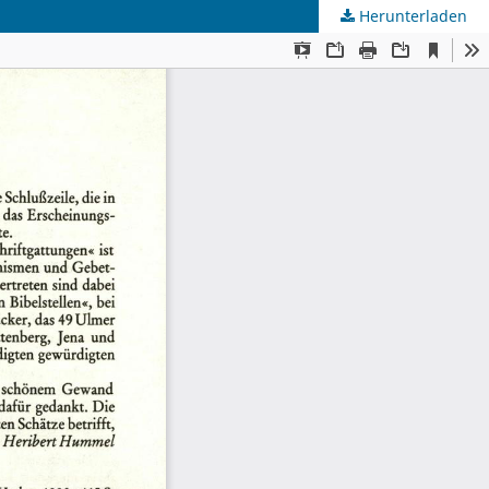
Herunterladen