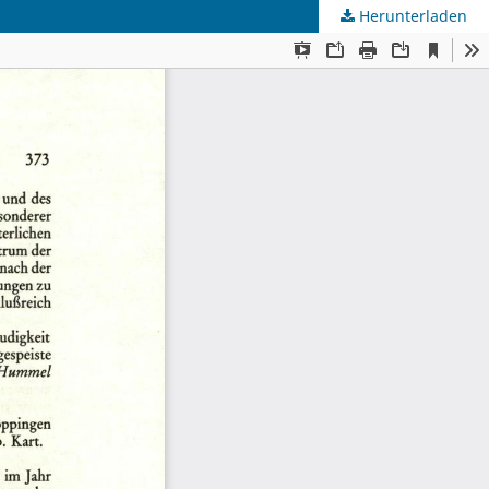
Herunterladen