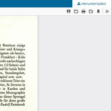
Herunterladen