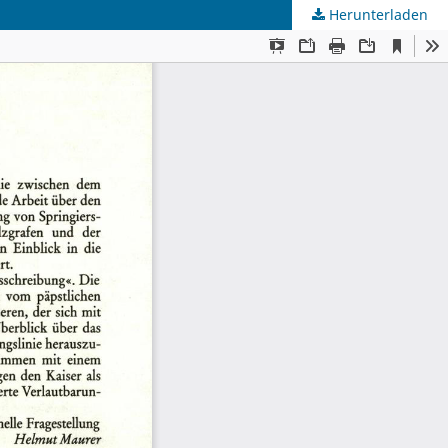
Herunterladen