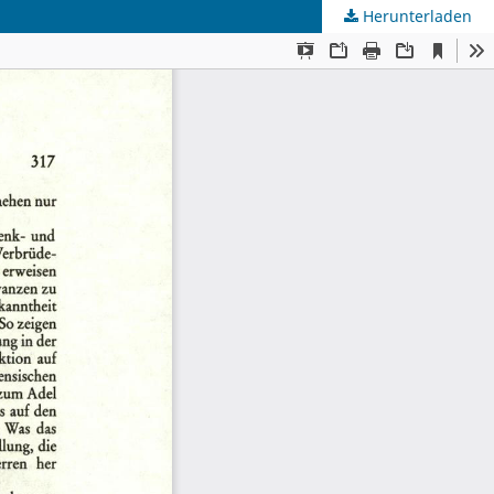
Herunterladen