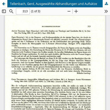
Tellenbach, Gerd, Ausgewählte Abhandlungen und Aufsätze