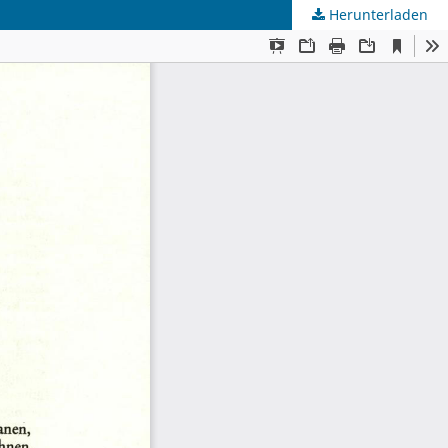
Herunterladen