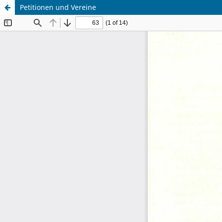
Petitionen und Vereine