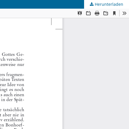
Herunterladen